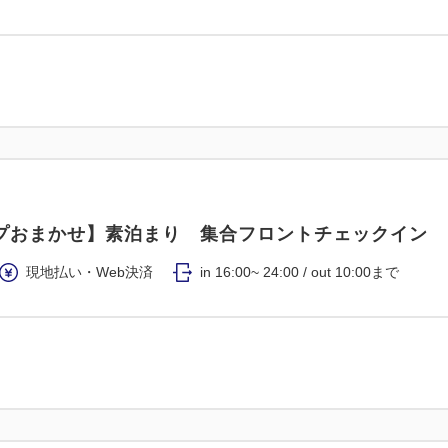
プおまかせ】素泊まり 集合フロントチェックイン
現地払い・Web決済
in 16:00~ 24:00 / out 10:00まで