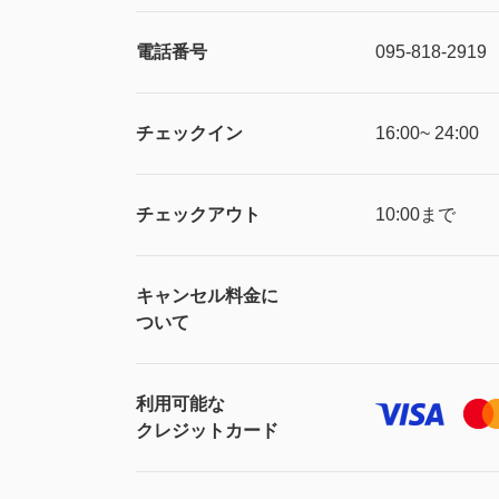
電話番号
095-818-2919
チェックイン
16:00~ 24:00
チェックアウト
10:00まで
キャンセル料金に
ついて
利用可能な
クレジットカード