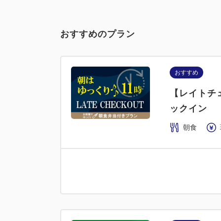
おすすめのプラン
おすすめ
【レイトチ
ックイン
朝食