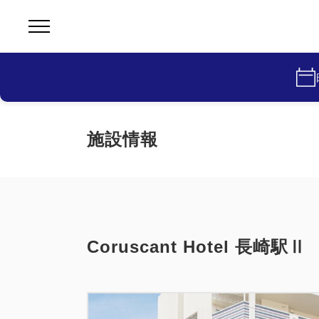
施設情報
Coruscant Hotel 長崎駅Ⅱ