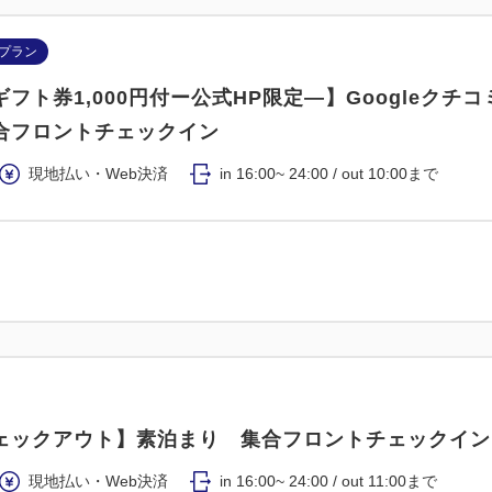
プラン
nギフト券1,000円付ー公式HP限定―】Googleクチコ
合フロントチェックイン
現地払い・Web決済
in 16:00~ 24:00 / out 10:00まで
ェックアウト】素泊まり 集合フロントチェックイン
現地払い・Web決済
in 16:00~ 24:00 / out 11:00まで