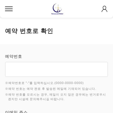
예약 번호로 확인
예약번호
※예약번호로 "-"를 입력하십시오.(0000-0000-0000)
※예약 번호는 예약 완료 후 발송된 메일에 기재되어 있습니다.
※예약 번호를 모르시는 경우, 메일이 오지 않은 경우에는 번거로우시
겠지만 시설에 문의해주시길 바랍니다.
이메일 주소