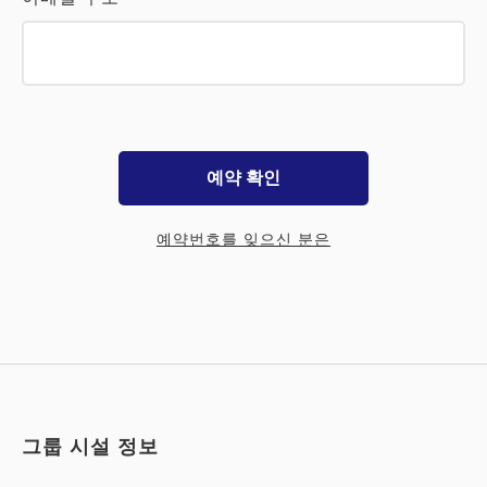
예약 확인
예약번호를 잊으신 분은
그룹 시설 정보