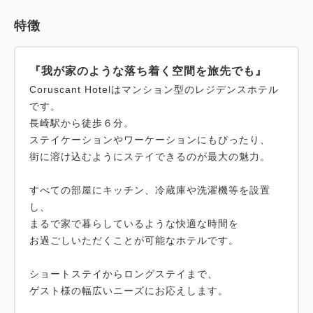
特徴
『我が家のような落ち着く空間を旅先でも』
Coruscant Hotelはマンション型のレジデンスホテル
です。
長崎駅から徒歩６分。
ステイケーションやワーケーションにもぴったり、
街に溶け込むようにステイできるのが最大の魅力。
すべての部屋にキッチン、冷蔵庫や洗濯機等を設置
し、
まるで家で暮らしているような快適な時間を
お過ごしいただくことが可能なホテルです。
ショートステイからロングステイまで、
ゲスト様の幅広いニーズにお応えします。