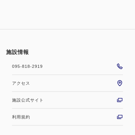
施設情報
095-818-2919
アクセス
施設公式サイト
利用規約