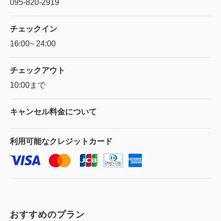
095-820-2919
チェックイン
16:00~ 24:00
チェックアウト
10:00まで
キャンセル料金に
ついて
利用可能な
クレジットカード
おすすめのプラン