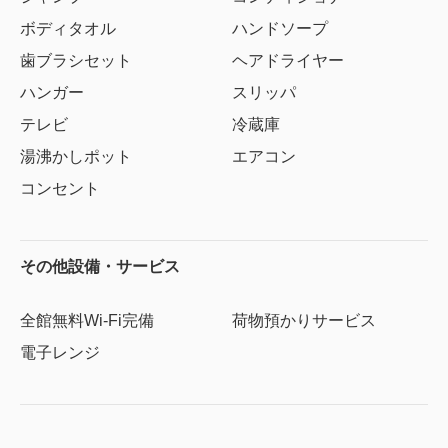
ボディタオル
ハンドソープ
歯ブラシセット
ヘアドライヤー
ハンガー
スリッパ
テレビ
冷蔵庫
湯沸かしポット
エアコン
コンセント
その他設備・サービス
全館無料Wi-Fi完備
荷物預かりサービス
電子レンジ