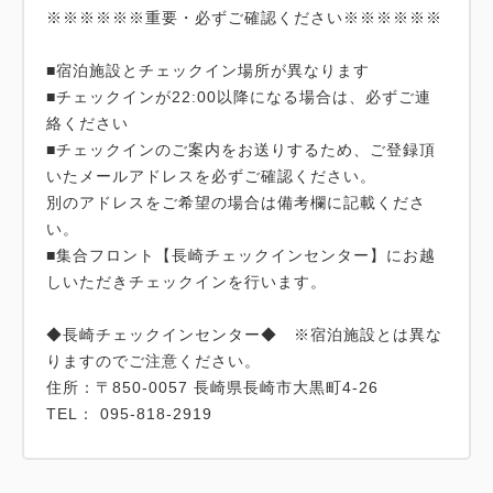
※※※※※※重要・必ずご確認ください※※※※※※
■宿泊施設とチェックイン場所が異なります
■チェックインが22:00以降になる場合は、必ずご連
絡ください
■チェックインのご案内をお送りするため、ご登録頂
いたメールアドレスを必ずご確認ください。
別のアドレスをご希望の場合は備考欄に記載くださ
い。
■集合フロント【長崎チェックインセンター】にお越
しいただきチェックインを行います。
◆長崎チェックインセンター◆ ※宿泊施設とは異な
りますのでご注意ください。
住所：〒850-0057 長崎県長崎市大黒町4-26
TEL： 095-818-2919