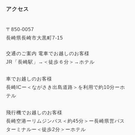
アクセス
〒850-0057
長崎県長崎市大黒町7-15
交通のご案内 電車でお越しのお客様
JR「長崎駅」→＜徒歩６分＞→ホテル
車でお越しのお客様
長崎ICー＜ながさき出島道路＞を利用で約10分ーホ
テル
飛行機でお越しのお客様
長崎空港ーリムジンバス＜約45分＞ー長崎県営バス
ターミナルー＜徒歩2分＞ーホテル