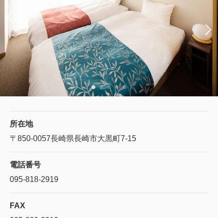
所在地
〒850-0057
長崎県長崎市大黒町7-15
電話番号
095-818-2919
FAX