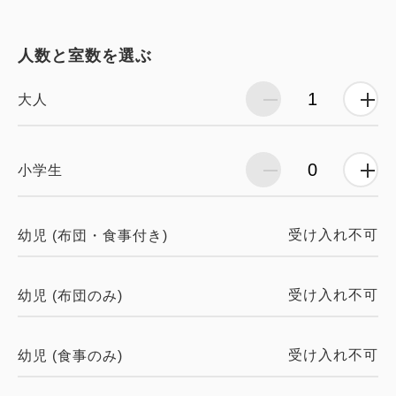
人数と室数を選ぶ
大人
小学生
受け入れ不可
幼児 (布団・食事付き)
受け入れ不可
幼児 (布団のみ)
受け入れ不可
幼児 (食事のみ)