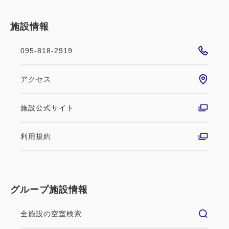
施設情報
095-818-2919
アクセス
施設公式サイト
利用規約
グループ施設情報
全施設の空室検索